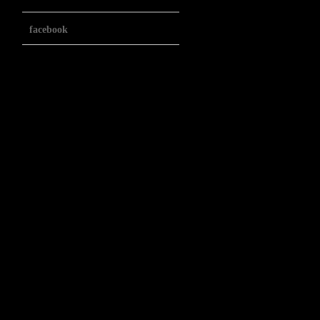
facebook