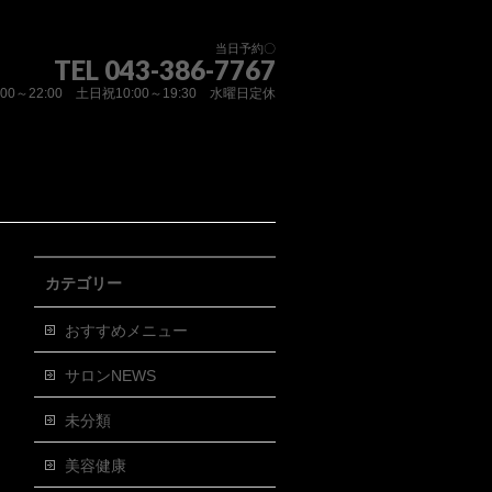
当日予約〇
TEL 043-386-7767
:00～22:00 土日祝10:00～19:30 水曜日定休
カテゴリー
おすすめメニュー
サロンNEWS
未分類
美容健康